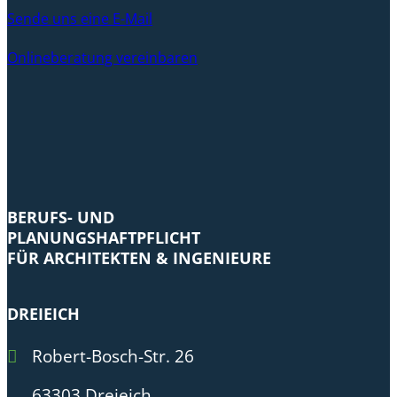
Sende uns eine E-Mail
Onlineberatung vereinbaren
BERUFS- UND
PLANUNGSHAFTPFLICHT
FÜR ARCHITEKTEN & INGENIEURE
DREIEICH
Robert-Bosch-Str. 26
63303 Dreieich