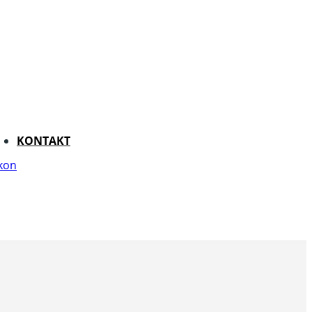
KONTAKT
kon