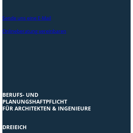
Sende uns eine E-Mail
Onlineberatung vereinbaren
BERUFS- UND
PLANUNGSHAFTPFLICHT
FÜR ARCHITEKTEN & INGENIEURE
DREIEICH