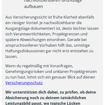
aufbauen
Aus Versicherungssicht ist frühe Klarheit ebenfalls
ein riesiger Vorteil. Je nachvollziehbarer die
Ausgangslage dokumentiert ist, desto leichter lassen
sich Verantwortlichkeiten, Projektgrenzen und
spätere Abweichungen einordnen. Gerade bei
anspruchsvolleren Vorhaben hilft das, unnötige
Haftungsdiskussionen gar nicht erst entstehen zu
lassen.
Wenn du regelmäßig mit Voranfragen,
Genehmigungsrisiken und unklaren Projektgrenzen
zu tun hast, lohnt sich ein genauer Blick auf deinen
Versicherungsschutz
.
Wir unterstützen dich dabei, zu prüfen, ob deine
Absicherung noch zu deinem tatsächlichen
Leistungsbild passt, wo typische Lücken