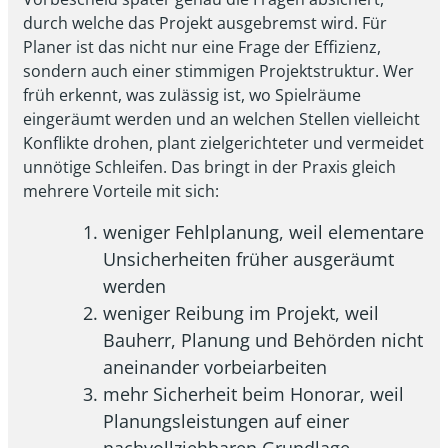
durch welche das Projekt ausgebremst wird. Für
Planer ist das nicht nur eine Frage der Effizienz,
sondern auch einer stimmigen Projektstruktur. Wer
früh erkennt, was zulässig ist, wo Spielräume
eingeräumt werden und an welchen Stellen vielleicht
Konflikte drohen, plant zielgerichteter und vermeidet
unnötige Schleifen. Das bringt in der Praxis gleich
mehrere Vorteile mit sich:
weniger Fehlplanung, weil elementare
Unsicherheiten früher ausgeräumt
werden
weniger Reibung im Projekt, weil
Bauherr, Planung und Behörden nicht
aneinander vorbeiarbeiten
mehr Sicherheit beim Honorar, weil
Planungsleistungen auf einer
nachvollziehbaren Grundlage