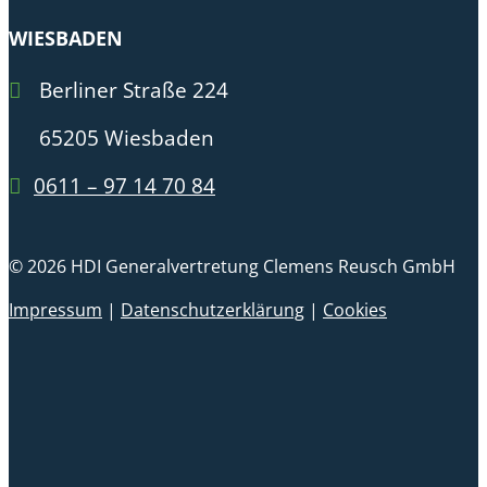
WIESBADEN
Berliner Straße 224
65205 Wiesbaden
0611 – 97 14 70 84
© 2026 HDI Generalvertretung Clemens Reusch GmbH
Impressum
|
Datenschutzerklärung
|
Cookies