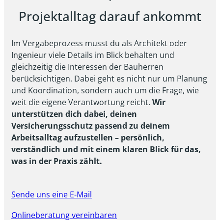
Projektalltag darauf ankommt
Im Vergabeprozess musst du als Architekt oder
Ingenieur viele Details im Blick behalten und
gleichzeitig die Interessen der Bauherren
berücksichtigen. Dabei geht es nicht nur um Planung
und Koordination, sondern auch um die Frage, wie
weit die eigene Verantwortung reicht.
Wir
unterstützen dich dabei, deinen
Versicherungsschutz passend zu deinem
Arbeitsalltag aufzustellen – persönlich,
verständlich und mit einem klaren Blick für das,
was in der Praxis zählt.
Sende uns eine E-Mail
Onlineberatung vereinbaren