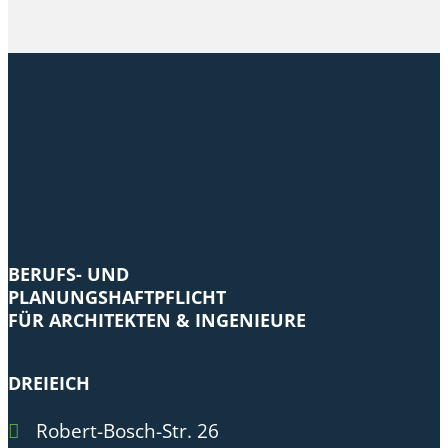
BERUFS- UND
PLANUNGSHAFTPFLICHT
FÜR ARCHITEKTEN & INGENIEURE
DREIEICH
Robert-Bosch-Str. 26