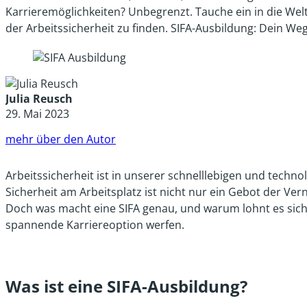
Karrieremöglichkeiten? Unbegrenzt. Tauche ein in die Welt 
der Arbeitssicherheit zu finden. SIFA-Ausbildung: Dein Weg
Julia Reusch
29. Mai 2023
mehr über den Autor
Arbeitssicherheit ist in unserer schnelllebigen und techn
Sicherheit am Arbeitsplatz ist nicht nur ein Gebot der Vern
Doch was macht eine SIFA genau, und warum lohnt es sich, 
spannende Karriereoption werfen.
Was ist eine SIFA-Ausbildung?