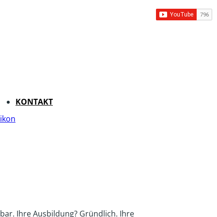
KONTAKT
ikon
bar. Ihre Ausbildung? Gründlich. Ihre