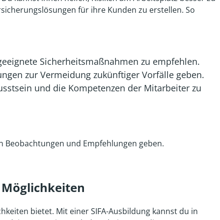
icherungslösungen für ihre Kunden zu erstellen. So
und geeignete Sicherheitsmaßnahmen zu empfehlen.
ungen zur Vermeidung zukünftiger Vorfälle geben.
usstsein und die Kompetenzen der Mitarbeiter zu
nen Beobachtungen und Empfehlungen geben.
n Möglichkeiten
hkeiten bietet. Mit einer SIFA-Ausbildung kannst du in