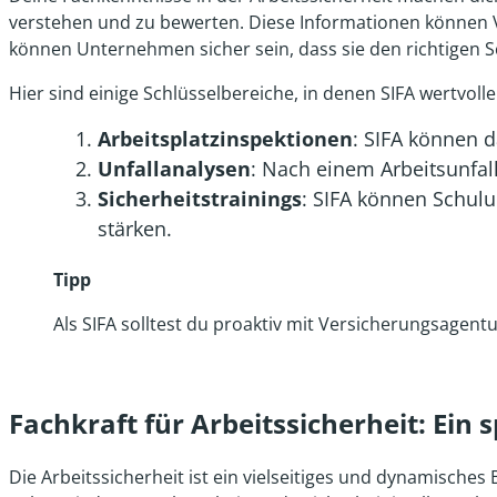
verstehen und zu bewerten. Diese Informationen können 
können Unternehmen sicher sein, dass sie den richtigen Sc
Hier sind einige Schlüsselbereiche, in denen SIFA wertvol
Arbeitsplatzinspektionen
: SIFA können d
Unfallanalysen
: Nach einem Arbeitsunfal
Sicherheitstrainings
: SIFA können Schul
stärken.
Tipp
Als SIFA solltest du proaktiv mit Versicherungsag
Fachkraft für Arbeitssicherheit: Ein
Die Arbeitssicherheit ist ein vielseitiges und dynamische