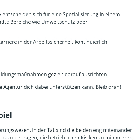
 entscheiden sich für eine Spezialisierung in einem
andte Bereiche wie Umweltschutz oder
rriere in der Arbeitssicherheit kontinuierlich
rbildungsmaßnahmen gezielt darauf ausrichten.
e Agentur dich dabei unterstützen kann. Bleib dran!
iel
erungswesen. In der Tat sind die beiden eng miteinander
 dazu beitragen, die betrieblichen Risiken zu minimieren,