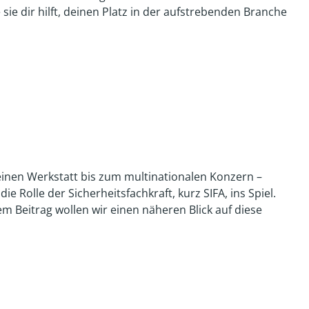
sie dir hilft, deinen Platz in der aufstrebenden Branche
kleinen Werkstatt bis zum multinationalen Konzern –
 Rolle der Sicherheitsfachkraft, kurz SIFA, ins Spiel.
m Beitrag wollen wir einen näheren Blick auf diese