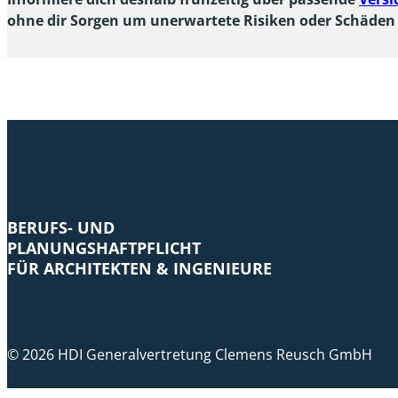
ohne dir Sorgen um unerwartete Risiken oder Schäde
BERUFS- UND
PLANUNGSHAFTPFLICHT
FÜR ARCHITEKTEN & INGENIEURE
© 2026 HDI Generalvertretung Clemens Reusch GmbH