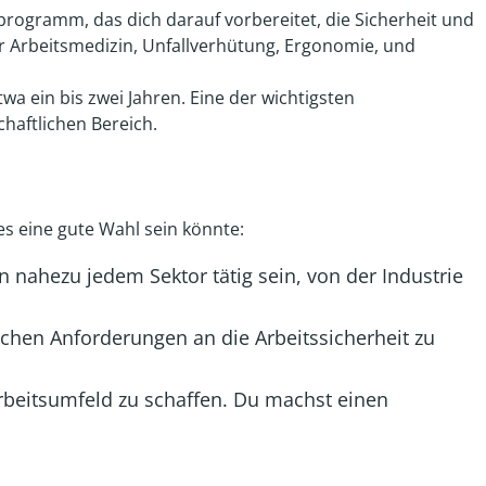
gsprogramm, das dich darauf vorbereitet, die Sicherheit und
r Arbeitsmedizin, Unfallverhütung, Ergonomie, und
wa ein bis zwei Jahren. Eine der wichtigsten
haftlichen Bereich.
es eine gute Wahl sein könnte:
n nahezu jedem Sektor tätig sein, von der Industrie
ichen Anforderungen an die Arbeitssicherheit zu
Arbeitsumfeld zu schaffen. Du machst einen