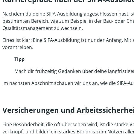
Nachdem du deine SIFA-Ausbildung abgeschlossen hast, steh
bestimmten Bereich, wie zum Beispiel in der Bau- oder C
Qualitätsmanagement zu wechseln.
Eines ist klar: Eine SIFA-Ausbildung ist nur der Anfang. M
vorantreiben.
Tipp
Mach dir frühzeitig Gedanken über deine langfristig
Im nächsten Abschnitt schauen wir uns an, wie die SIFA-Au
Versicherungen und Arbeitssicherhe
Eine Besonderheit, die oft übersehen wird, ist die starke
verknüpft und bilden ein starkes Bündnis zum Nutzen aller 