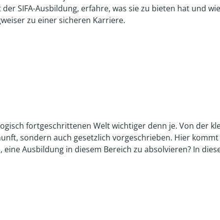
der SIFA-Ausbildung, erfahre, was sie zu bieten hat und wie 
weiser zu einer sicheren Karriere.
ologisch fortgeschrittenen Welt wichtiger denn je. Von der 
unft, sondern auch gesetzlich vorgeschrieben. Hier kommt die
eine Ausbildung in diesem Bereich zu absolvieren? In diese